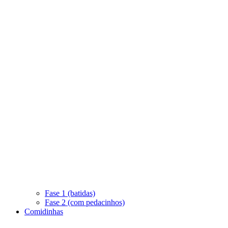
Fase 1 (batidas)
Fase 2 (com pedacinhos)
Comidinhas