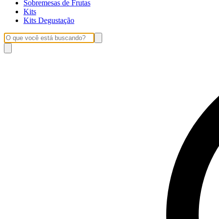
Sobremesas de Frutas
Kits
Kits Degustação