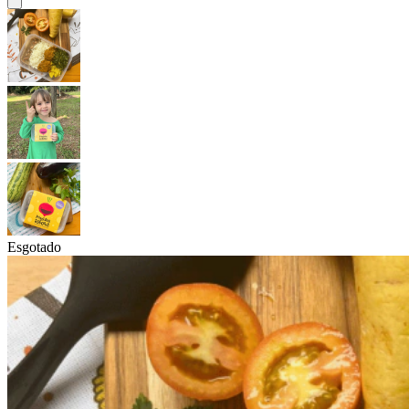
Esgotado