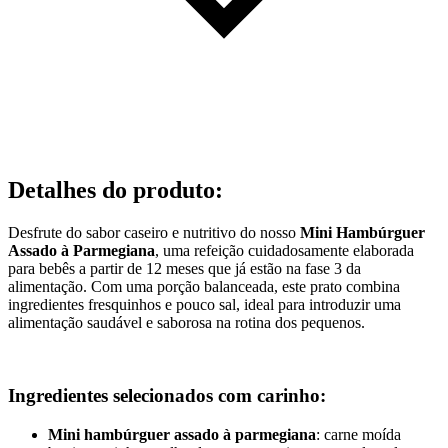
Detalhes do produto
:
Desfrute do sabor caseiro e nutritivo do nosso
Mini Hambúrguer
Assado à Parmegiana
, uma refeição cuidadosamente elaborada
para bebês a partir de 12 meses que já estão na fase 3 da
alimentação. Com uma porção balanceada, este prato combina
ingredientes fresquinhos e pouco sal, ideal para introduzir uma
alimentação saudável e saborosa na rotina dos pequenos.
Ingredientes selecionados com carinho:
Mini hambúrguer assado à parmegiana
: carne moída