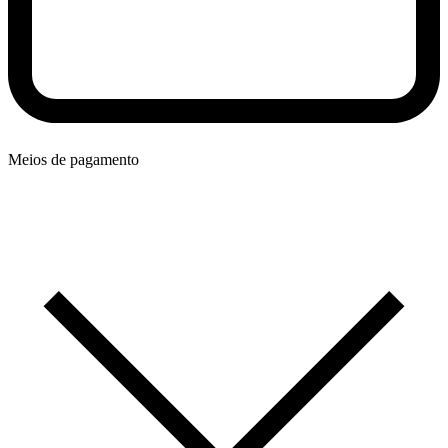
Meios de pagamento