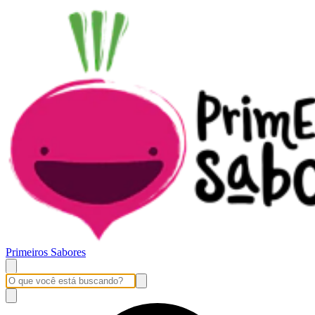
Primeiros Sabores