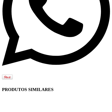
PRODUTOS SIMILARES