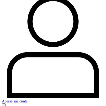
Acesse sua conta