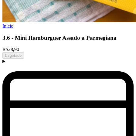
Início
.
3.6 - Mini Hamburguer Assado a Parmegiana
R$28,90
Esgotado