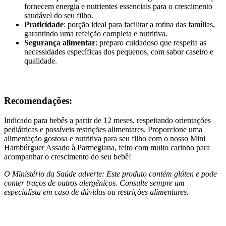
fornecem energia e nutrientes essenciais para o crescimento
saudável do seu filho.
Praticidade
: porção ideal para facilitar a rotina das famílias,
garantindo uma refeição completa e nutritiva.
Segurança alimentar
: preparo cuidadoso que respeita as
necessidades específicas dos pequenos, com sabor caseiro e
qualidade.
Recomendações:
Indicado para bebês a partir de 12 meses, respeitando orientações
pediátricas e possíveis restrições alimentares. Proporcione uma
alimentação gostosa e nutritiva para seu filho com o nosso Mini
Hambúrguer Assado à Parmegiana, feito com muito carinho para
acompanhar o crescimento do seu bebê!
O Ministério da Saúde adverte: Este produto contém glúten e pode
conter traços de outros alergênicos. Consulte sempre um
especialista em caso de dúvidas ou restrições alimentares.